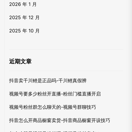
2026 年 1 月
2025 年 12 月
2025 年 10 月
近期文章
抖音卖千川鲤是正品吗-千川鲤真假辨
视频号要多少粉丝开直播-粉丝门槛直播开启
视频号粉丝群怎么聊天的-视频号群聊技巧
抖音怎么开商品橱窗卖货-抖音商品橱窗开设技巧