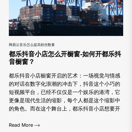
网易云音乐怎么提高粉丝数量
都乐抖音小店怎么开橱窗-如何开都乐抖
音橱窗？
都乐抖音小店橱窗开启的艺术：一场视觉与情感
的对话在数字化浪潮的冲击下，抖音这个小巧的
短视频平台，已经不仅仅是一个娱乐的港湾，它
更像是现代生活的缩影，每个人都是这个缩影中
的角色。而在这个舞台上，都乐抖音小店想要开
Read More