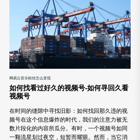
网易云音乐粉丝怎么变现
如何找看过好久的视频号-如何寻回久看
视频号
在时间的缝隙中寻找旧影：如何找回那久违的视
频号在这个信息爆炸的时代，我们的注意力被无
数片段化的内容所瓜分。有时，一个视频号如同
一颗流星划过夜空，短暂而耀眼。然而，当它消