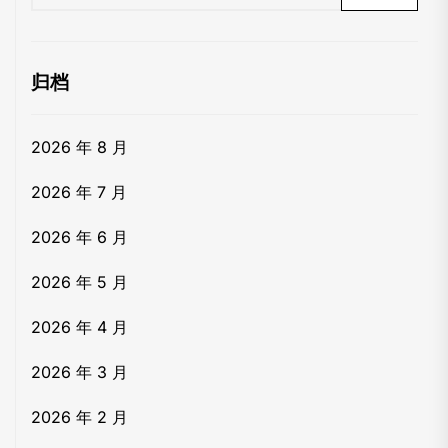
归档
2026 年 8 月
2026 年 7 月
2026 年 6 月
2026 年 5 月
2026 年 4 月
2026 年 3 月
2026 年 2 月