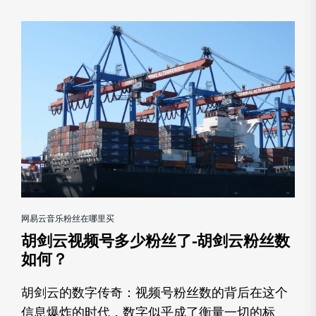
网易云音乐粉丝在哪里买
胡剑云视频号多少粉丝了-胡剑云粉丝数
如何？
胡剑云的数字传奇：视频号粉丝数的背后在这个
信息爆炸的时代，数字似乎成了衡量一切的标