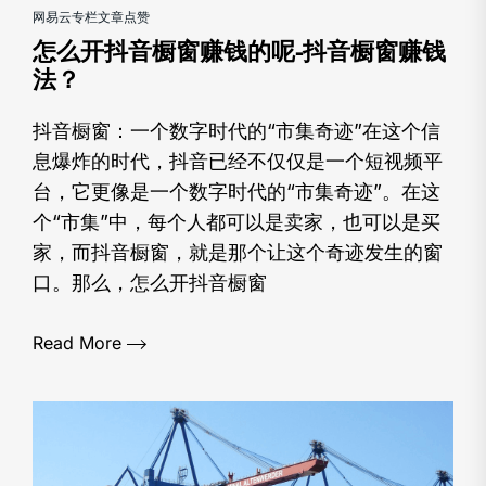
网易云专栏文章点赞
怎么开抖音橱窗赚钱的呢-抖音橱窗赚钱
法？
抖音橱窗：一个数字时代的“市集奇迹”在这个信
息爆炸的时代，抖音已经不仅仅是一个短视频平
台，它更像是一个数字时代的“市集奇迹”。在这
个“市集”中，每个人都可以是卖家，也可以是买
家，而抖音橱窗，就是那个让这个奇迹发生的窗
口。那么，怎么开抖音橱窗
Read More