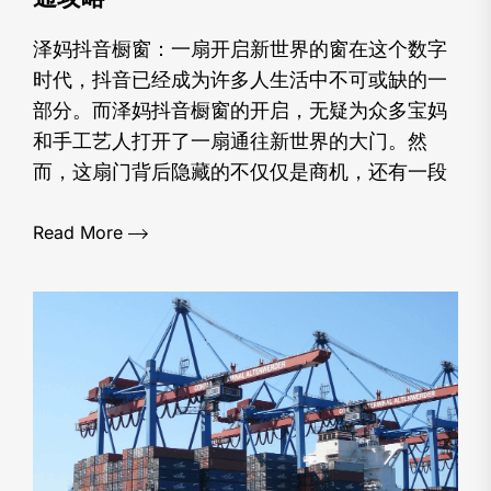
泽妈抖音橱窗：一扇开启新世界的窗在这个数字
时代，抖音已经成为许多人生活中不可或缺的一
部分。而泽妈抖音橱窗的开启，无疑为众多宝妈
和手工艺人打开了一扇通往新世界的大门。然
而，这扇门背后隐藏的不仅仅是商机，还有一段
Read More