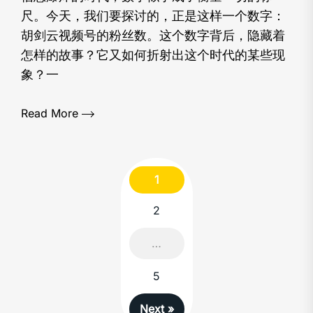
尺。今天，我们要探讨的，正是这样一个数字：
胡剑云视频号的粉丝数。这个数字背后，隐藏着
怎样的故事？它又如何折射出这个时代的某些现
象？一
Read More
1
2
Posts
…
navigation
5
Next »