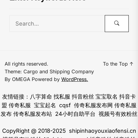
All rights reserved.
To the Top
↑
Theme: Cargo and Shipping Company
By
OMEGA
Powered by
WordPress.
友情链接：
八字算命
找私服
抖音粉丝
宝宝取名
抖音卡
盟
传奇私服
宝宝起名
cqsf
传奇私服发布网
传奇私服
发布
传奇私服发布站
24小时自助平台
视频号有效粉丝
CopyRight @ 2018-2025 shipinhaoyouxiaofensi.cn