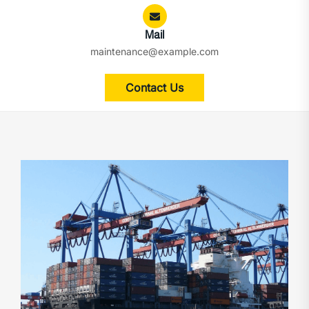
Mail
maintenance@example.com
Contact Us