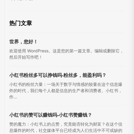
热门文章
世界，您好！
欢迎使用 WordPress。这是您的第一篇文章。编辑或删除它，
然后开始写作吧！
小红书粉丝多可以挣钱吗-粉丝多，能盈利吗？
小红书的粉丝力量：一场关于数字与情感的较量在这个信息爆
炸的时代，我们每个人都是信息的生产者和消费者。小红书，
作...
小红书的赞可以赚钱吗-小红书赞赚钱？
赞的魔力：小红书上的点赞，究竟能否转化为财富？在这个信
息爆炸的时代，社交媒体平台已经成为人们生活中不可或缺的