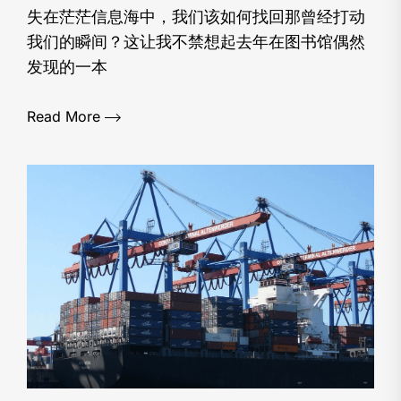
失在茫茫信息海中，我们该如何找回那曾经打动
我们的瞬间？这让我不禁想起去年在图书馆偶然
发现的一本
Read More