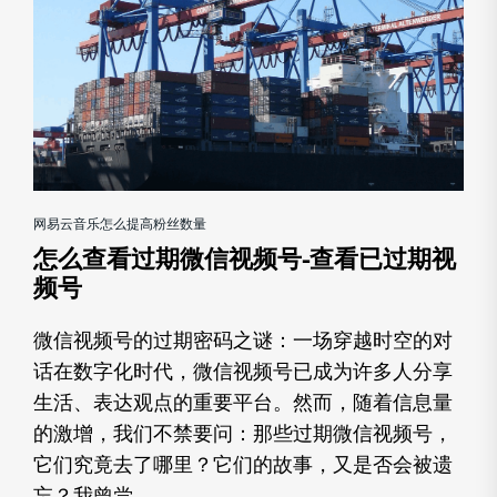
网易云音乐怎么提高粉丝数量
怎么查看过期微信视频号-查看已过期视
频号
微信视频号的过期密码之谜：一场穿越时空的对
话在数字化时代，微信视频号已成为许多人分享
生活、表达观点的重要平台。然而，随着信息量
的激增，我们不禁要问：那些过期微信视频号，
它们究竟去了哪里？它们的故事，又是否会被遗
忘？我曾尝