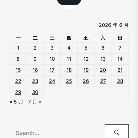
2026 年 6 月
一
二
三
四
五
六
日
1
2
3
4
5
6
7
8
9
10
11
12
13
14
15
16
17
18
19
20
21
22
23
24
25
26
27
28
29
30
« 5 月
7 月 »