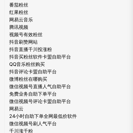
番茄粉丝
红果粉丝
网易云音乐
腾讯视频
视频号有效粉丝
抖音刷赞网站
抖音直播千川投涨粉
抖音买粉丝软件卡盟自助平台
QQ音乐粉丝购买
抖音评论卡盟自助平台
微博粉丝在哪购买
微信视频号直播人气自助平台
免费业务自助下单平台
微信视频号评论卡盟自助平台
网易云
24小时自助下单全网最低价软件
微信视频号刷人气平台
千川涨千粉