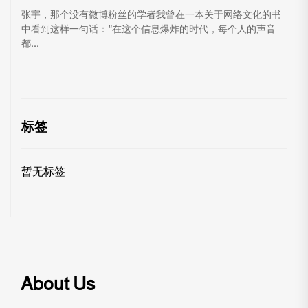
张宇，那个没有微博粉丝的学者我曾在一本关于网络文化的书
中看到这样一句话：“在这个信息爆炸的时代，每个人的声音
都...
标签
暂无标签
About Us