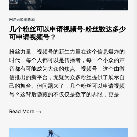
网易云歌单收藏
几个粉丝可以申请视频号-粉丝数达多少
可申请视频号？
粉丝力量：视频号的新生力量在这个信息爆炸的
时代，每个人都可以是传播者，每一个小众的声
音都有可能成为大众的焦点。视频号，这个由微
信推出的新平台，无疑为众多粉丝提供了展示自
己的舞台。但问题来了，几个粉丝可以申请视频
号？这背后隐藏的不仅仅是数字的界限，更是
Read More