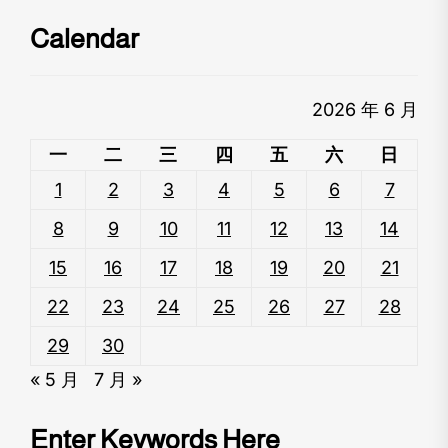
Calendar
2026 年 6 月
一
二
三
四
五
六
日
1
2
3
4
5
6
7
8
9
10
11
12
13
14
15
16
17
18
19
20
21
22
23
24
25
26
27
28
29
30
« 5 月
7 月 »
Enter Keywords Here