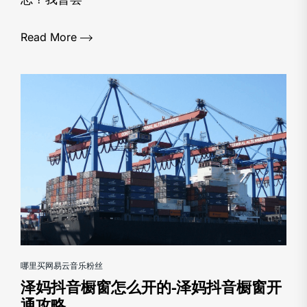
Read More
哪里买网易云音乐粉丝
泽妈抖音橱窗怎么开的-泽妈抖音橱窗开
通攻略