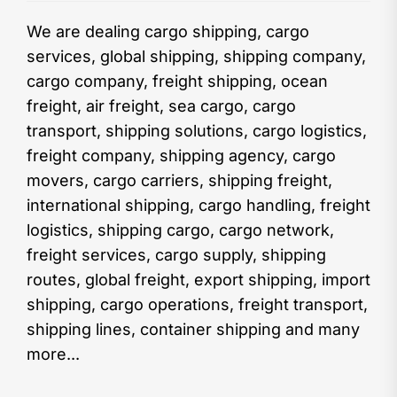
We are dealing cargo shipping, cargo
services, global shipping, shipping company,
cargo company, freight shipping, ocean
freight, air freight, sea cargo, cargo
transport, shipping solutions, cargo logistics,
freight company, shipping agency, cargo
movers, cargo carriers, shipping freight,
international shipping, cargo handling, freight
logistics, shipping cargo, cargo network,
freight services, cargo supply, shipping
routes, global freight, export shipping, import
shipping, cargo operations, freight transport,
shipping lines, container shipping and many
more...