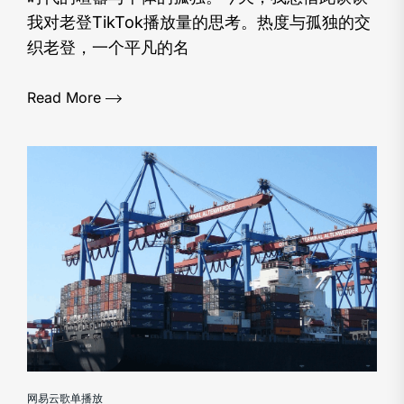
我对老登TikTok播放量的思考。热度与孤独的交
织老登，一个平凡的名
Read More
网易云歌单播放