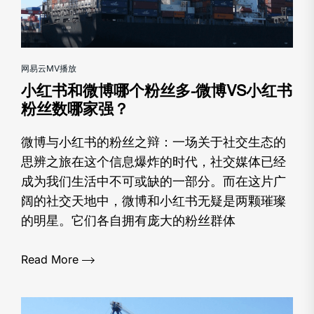
网易云MV播放
小红书和微博哪个粉丝多-微博VS小红书
粉丝数哪家强？
微博与小红书的粉丝之辩：一场关于社交生态的
思辨之旅在这个信息爆炸的时代，社交媒体已经
成为我们生活中不可或缺的一部分。而在这片广
阔的社交天地中，微博和小红书无疑是两颗璀璨
的明星。它们各自拥有庞大的粉丝群体
Read More