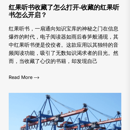
红果听书收藏了怎么打开-收藏的红果听
书怎么开启？
红果听书，一扇通向知识宝库的神秘之门在信息
爆炸的时代，电子阅读器如雨后春笋般涌现，其
中红果听书便是佼佼者。这款应用以其独特的音
频阅读功能，吸引了无数知识渴求者的目光。然
而，当收藏了心仪的书籍，却发现自己
Read More