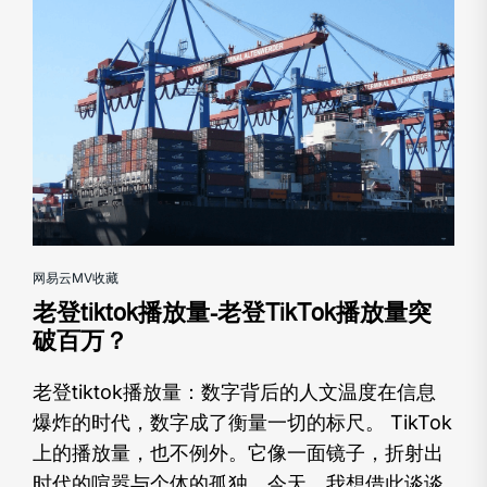
网易云MV收藏
老登tiktok播放量-老登TikTok播放量突
破百万？
老登tiktok播放量：数字背后的人文温度在信息
爆炸的时代，数字成了衡量一切的标尺。 TikTok
上的播放量，也不例外。它像一面镜子，折射出
时代的喧嚣与个体的孤独。今天，我想借此谈谈